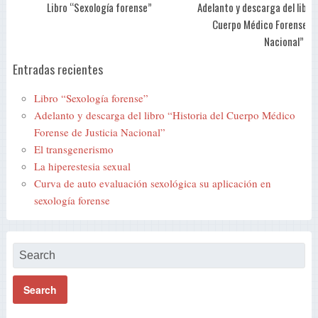
Libro “Sexología forense”
Adelanto y descarga del libro 
Cuerpo Médico Forense de
Nacional”
Entradas recientes
Libro “Sexología forense”
Adelanto y descarga del libro “Historia del Cuerpo Médico
Forense de Justicia Nacional”
El transgenerismo
La hiperestesia sexual
Curva de auto evaluación sexológica su aplicación en
sexología forense