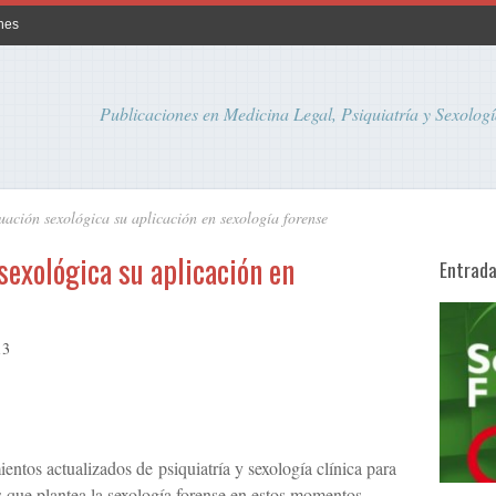
nes
Publicaciones en Medicina Legal, Psiquiatría y Sexologí
uación sexológica su aplicación en sexología forense
sexológica su aplicación en
Entrad
13
entos actualizados de psiquiatría y sexología clínica para
es que plantea la sexología forense en estos momentos.