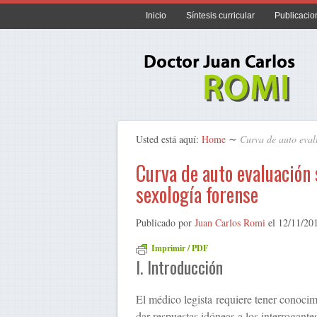
Inicio
Síntesis curricular
Publicacio
Usted está aquí:
Home
∼
Curva de auto eval
Curva de auto evaluación 
sexología forense
Publicado por
Juan Carlos Romi
el
12/11/20
Imprimir / PDF
I. Introducción
El médico legista requiere tener conocimi
dar respuestas idóneas a los interrogant