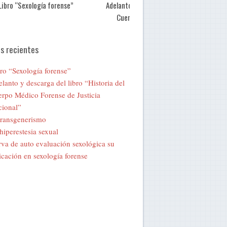
Libro “Sexología forense”
Adelanto y descarga del libro “Historia de
Cuerpo Médico Forense de Justicia
Nacional”
s recientes
ro “Sexología forense”
lanto y descarga del libro “Historia del
rpo Médico Forense de Justicia
ional”
transgenerismo
hiperestesia sexual
va de auto evaluación sexológica su
icación en sexología forense