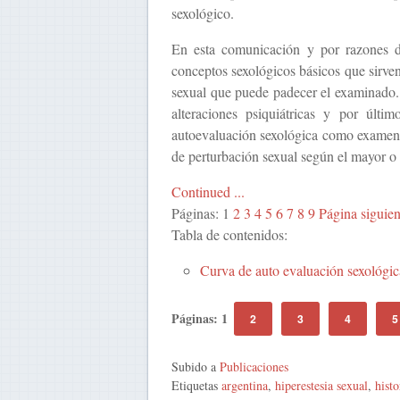
sexológico.
En esta comunicación y por razones d
conceptos sexológicos básicos que sirven
sexual que puede padecer el examinado. 
alteraciones psiquiátricas y por últi
autoevaluación sexológica como examen 
de perturbación sexual según el mayor o
Continued ...
Páginas:
1
2
3
4
5
6
7
8
9
Página siguien
Tabla de contenidos:
Curva de auto evaluación sexológica
Páginas:
1
2
3
4
5
Subido a
Publicaciones
Etiquetas
argentina
,
hiperestesia sexual
,
histo