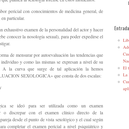
abor pericial con conocimientos de medicina general, de
 en particular.
Entrada
un exhaustivo examen de la personalidad del actor y hacer
ebe conocer la nosología sexual), para poder expedirse el
Lib
tigar.
Ade
Cue
orma de mensurar por autoevaluación las tendencias que
Nac
n individuo y como las mismas se expresan a nivel de su
El 
o). A la curva que surge de tal aplicación la hemos
La 
CION SEXOLOGICA» que consta de dos escalas:
Cur
y
apl
ógica se ideó para ser utilizada como un examen
ar o discrepar con el examen clínico directo de la
 pareja desde el punto de vista sexológico y el cual según
ara completar el examen pericial a nivel psiquiátrico y