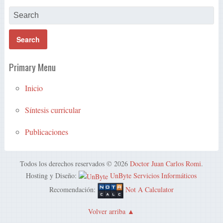
Primary Menu
Inicio
Síntesis curricular
Publicaciones
Todos los derechos reservados © 2026
Doctor Juan Carlos Romi
.
Hosting y Diseño:
UnByte Servicios Informáticos
Recomendación:
Not A Calculator
Volver arriba