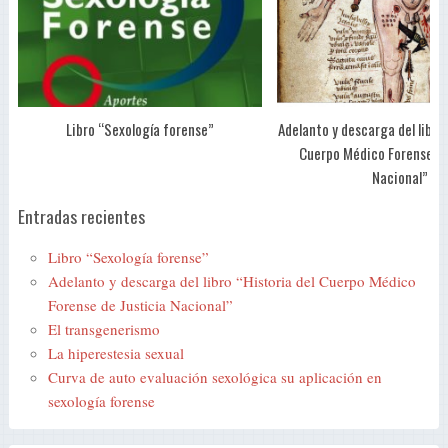
Libro “Sexología forense”
Adelanto y descarga del libro 
Cuerpo Médico Forense de
Nacional”
Entradas recientes
Libro “Sexología forense”
Adelanto y descarga del libro “Historia del Cuerpo Médico
Forense de Justicia Nacional”
El transgenerismo
La hiperestesia sexual
Curva de auto evaluación sexológica su aplicación en
sexología forense