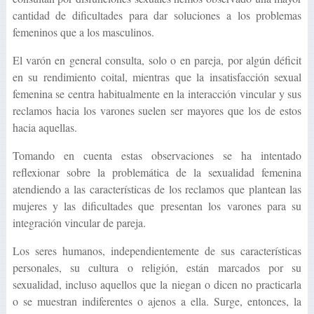
cantidad de dificultades para dar soluciones a los problemas
femeninos que a los masculinos.
El varón en general consulta, solo o en pareja, por algún déficit
en su rendimiento coital, mientras que la insatisfacción sexual
femenina se centra habitualmente en la interacción vincular y sus
reclamos hacia los varones suelen ser mayores que los de estos
hacia aquellas.
Tomando en cuenta estas observaciones se ha intentado
reflexionar sobre la problemática de la sexualidad femenina
atendiendo a las características de los reclamos que plantean las
mujeres y las dificultades que presentan los varones para su
integración vincular de pareja.
Los seres humanos, independientemente de sus características
personales, su cultura o religión, están marcados por su
sexualidad, incluso aquellos que la niegan o dicen no practicarla
o se muestran indiferentes o ajenos a ella. Surge, entonces, la