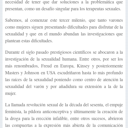
necesidad de tener que dar soluciones a la problemática que
presentan, como un desafío singular para los terapeutas sexuales.
Sabemos, al comenzar este tercer milenio, que tanto varones
como mujeres siguen presentando dificultades para disfrutar de la
sexualidad y que en el mundo abundan las investigaciones que
plantean estas dificultades.
Durante el siglo pasado prestigiosos científicos se abocaron a la
investigación de la sexualidad humana. Entre otros, por ser los
más renombrados, Freud en Europa, Kinsey y posteriormente
Masters y Johnson en USA escudriñaron hasta lo más profundo
las raíces de la sexualidad poniendo como centro de atención la
sexualidad del varón y por añadidura su extensión a la de la
mujer.
La llamada revolución sexual de la década del sesenta, el empuje
feminista, la píldora anticonceptiva y últimamente la creación de
la droga para la erección infalible, entre otros sucesos, abrieron
las compuertas a la expresión más abierta de la comunicación