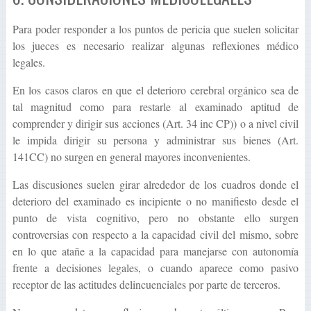
Para poder responder a los puntos de pericia que suelen solicitar
los jueces es necesario realizar algunas reflexiones médico
legales.
En los casos claros en que el deterioro cerebral orgánico sea de
tal magnitud como para restarle al examinado aptitud de
comprender y dirigir sus acciones (Art. 34 inc CP)) o a nivel civil
le impida dirigir su persona y administrar sus bienes (Art.
141CC) no surgen en general mayores inconvenientes.
Las discusiones suelen girar alrededor de los cuadros donde el
deterioro del examinado es incipiente o no manifiesto desde el
punto de vista cognitivo, pero no obstante ello surgen
controversias con respecto a la capacidad civil del mismo, sobre
en lo que atañe a la capacidad para manejarse con autonomía
frente a decisiones legales, o cuando aparece como pasivo
receptor de las actitudes delincuenciales por parte de terceros.