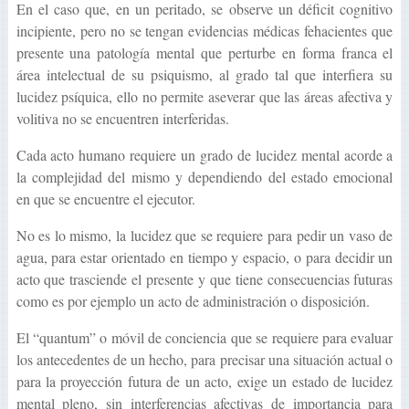
En el caso que, en un peritado, se observe un déficit cognitivo
incipiente, pero no se tengan evidencias médicas fehacientes que
presente una patología mental que perturbe en forma franca el
área intelectual de su psiquismo, al grado tal que interfiera su
lucidez psíquica, ello no permite aseverar que las áreas afectiva y
volitiva no se encuentren interferidas.
Cada acto humano requiere un grado de lucidez mental acorde a
la complejidad del mismo y dependiendo del estado emocional
en que se encuentre el ejecutor.
No es lo mismo, la lucidez que se requiere para pedir un vaso de
agua, para estar orientado en tiempo y espacio, o para decidir un
acto que trasciende el presente y que tiene consecuencias futuras
como es por ejemplo un acto de administración o disposición.
El “quantum” o móvil de conciencia que se requiere para evaluar
los antecedentes de un hecho, para precisar una situación actual o
para la proyección futura de un acto, exige un estado de lucidez
mental pleno, sin interferencias afectivas de importancia para