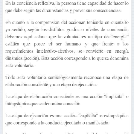
En la conciencia reflexiva, la persona tiene capacidad de hacer lo
que debe según las circunstancias y prever sus consecuencias.
En cuanto a la comprensión del accionar, teniendo en cuenta lo
ya vertido, según los distintos grados o niveles de conciencia,
debemos aquí aclarar que la voluntad es un tipo de “energía”
estática que posee el ser humano y que frente a los
requerimientos intelectivo-afectivos, se convierte en energía
dinámica (acción). Esta acción corresponde a lo que se denomina
acto voluntario.
Todo acto voluntario semiológicamente reconoce una etapa de
elaboración consciente y una etapa de ejecución.
La etapa de elaboración consciente es una acción “implícita” o
intrapsíquica que se denomina conación.
La etapa de ejecución es una acción “explícita” o extrapsíquica
que corresponde a la conducta ejecutada o manifestada.