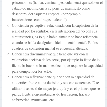
psicomotores (hablar, caminar, gesticular, etc.) que solo en el
estado de inconsciencia se pone de manifiesto como
descontrol del esquema corporal (por ejemplo:
intoxicaciones con drogas o alcohol)
Conciencia perceptiva: relacionada con la captación de la
realidad por los sentidos, en la interacción del yo con sus
circunstancias, es lo que habitualmente se hace referencia
cuando se habla de alguien “lúcido mentalmente”. En los
cuadros de confusión mental se encuentra alterada.
Conciencia discriminativa: que tiene que ver con la
valoración decisiva de los actos, por ejemplo lo lícito de lo
ilícito, lo bueno o lo malo es decir, que requiere la capacidad
para comprender los actos.
Conciencia reflexiva: tiene que ver con la capacidad de
autocrítica frente a una decisión y sus consecuencias. Este
último nivel es el de mayor jerarquía y es el primero que se
pierde frente a circunstancias de frustración, fracaso,
enfermedad, minusvalía, etc.