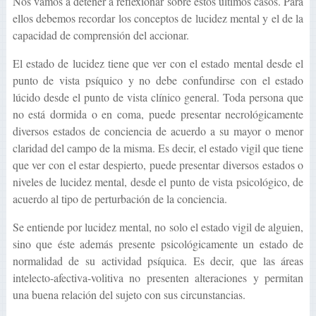
Nos vamos a detener a reflexionar sobre estos últimos casos. Para
ellos debemos recordar los conceptos de lucidez mental y el de la
capacidad de comprensión del accionar.
El estado de lucidez tiene que ver con el estado mental desde el
punto de vista psíquico y no debe confundirse con el estado
lúcido desde el punto de vista clínico general. Toda persona que
no está dormida o en coma, puede presentar necrológicamente
diversos estados de conciencia de acuerdo a su mayor o menor
claridad del campo de la misma. Es decir, el estado vigil que tiene
que ver con el estar despierto, puede presentar diversos estados o
niveles de lucidez mental, desde el punto de vista psicológico, de
acuerdo al tipo de perturbación de la conciencia.
Se entiende por lucidez mental, no solo el estado vigil de alguien,
sino que éste además presente psicológicamente un estado de
normalidad de su actividad psíquica. Es decir, que las áreas
intelecto-afectiva-volitiva no presenten alteraciones y permitan
una buena relación del sujeto con sus circunstancias.