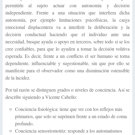
permitirle al sujeto actuar con autonomía y decisión
independiente. Frente a una situación que interfiera dicha
autonomía, por ejemplo limitaciones psicofísicas, la carga
emocional displacentera va a interferir la deliberación y la
decisión conductual haciendo que el individuo ante una
necesidad, busque ayuda o apoyo en terceros, sobre todo si se los
cree confiables, para que lo ayuden a tomar la decisión volitiva
esperada. Es decir, frente a un conflicto el ser humano se torna
dependiente, influenciable y sugestionable, sin que por ello se
manifieste para el observador como una disminución ostensible
de la lucidez.
Por tal razón se distinguen grados o niveles de conciencia. Así se
describe siguiendo a Vicente Cabello:
Conciencia fisiológica: tiene que ver con los reflejos más
primarios, que solo se suprimen frente a un estado de coma
profundo.
Conciencia sensoriomotriz: responde a los automatismos