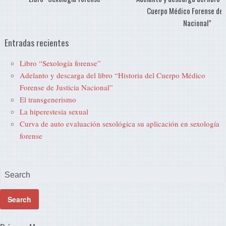
Cuerpo Médico Forense de 
Nacional”
Entradas recientes
Libro “Sexología forense”
Adelanto y descarga del libro “Historia del Cuerpo Médico
Forense de Justicia Nacional”
El transgenerismo
La hiperestesia sexual
Curva de auto evaluación sexológica su aplicación en sexología
forense