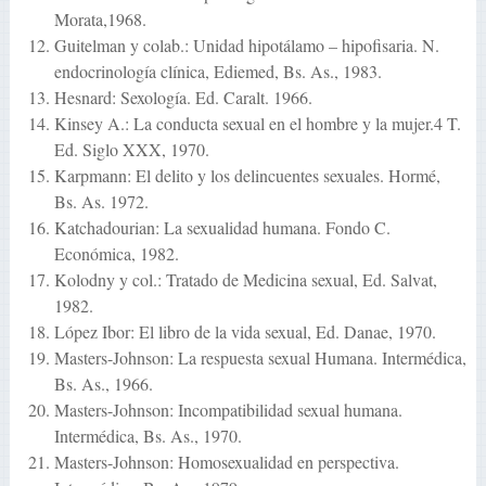
Morata,1968.
Guitelman y colab.: Unidad hipotálamo – hipofisaria. N.
endocrinología clínica, Ediemed, Bs. As., 1983.
Hesnard: Sexología. Ed. Caralt. 1966.
Kinsey A.: La conducta sexual en el hombre y la mujer.4 T.
Ed. Siglo XXX, 1970.
Karpmann: El delito y los delincuentes sexuales. Hormé,
Bs. As. 1972.
Katchadourian: La sexualidad humana. Fondo C.
Económica, 1982.
Kolodny y col.: Tratado de Medicina sexual, Ed. Salvat,
1982.
López Ibor: El libro de la vida sexual, Ed. Danae, 1970.
Masters-Johnson: La respuesta sexual Humana. Intermédica,
Bs. As., 1966.
Masters-Johnson: Incompatibilidad sexual humana.
Intermédica, Bs. As., 1970.
Masters-Johnson: Homosexualidad en perspectiva.