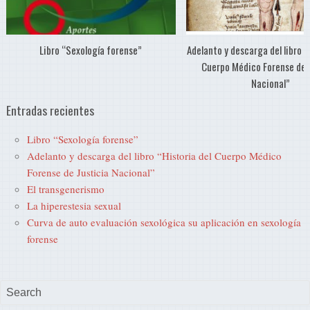
Libro “Sexología forense”
Adelanto y descarga del libro “
Cuerpo Médico Forense de 
Nacional”
Entradas recientes
Libro “Sexología forense”
Adelanto y descarga del libro “Historia del Cuerpo Médico
Forense de Justicia Nacional”
El transgenerismo
La hiperestesia sexual
Curva de auto evaluación sexológica su aplicación en sexología
forense