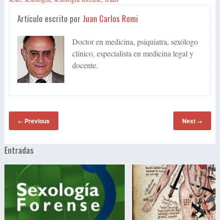
Artículo escrito por
Juan Carlos Romi
Doctor en medicina, psiquiatra, sexólogo
clínico, especialista en medicina legal y
docente.
Previous
Next
←
→
Entradas