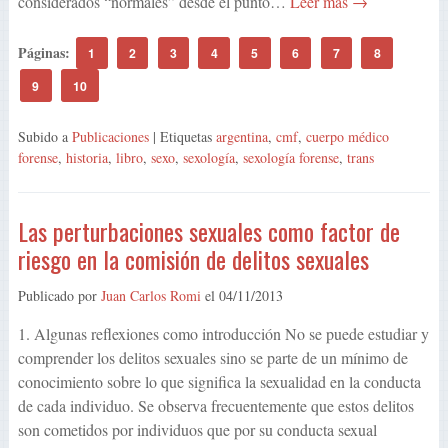
considerados “normales” desde el punto…
Leer más →
Páginas:
1
2
3
4
5
6
7
8
9
10
Subido a
Publicaciones
| Etiquetas
argentina
,
cmf
,
cuerpo médico
forense
,
historia
,
libro
,
sexo
,
sexología
,
sexología forense
,
trans
Las perturbaciones sexuales como factor de
riesgo en la comisión de delitos sexuales
Publicado por
Juan Carlos Romi
el
04/11/2013
1. Algunas reflexiones como introducción No se puede estudiar y
comprender los delitos sexuales sino se parte de un mínimo de
conocimiento sobre lo que significa la sexualidad en la conducta
de cada individuo. Se observa frecuentemente que estos delitos
son cometidos por individuos que por su conducta sexual