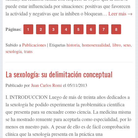
puede estar influenciada por situaciones: positivas que favorecen
la actividad y negativas que la inhiben o bloquean…
Leer más →
Páginas:
1
2
3
4
5
6
7
8
Subido a
Publicaciones
| Etiquetas
historia
,
homosexualidad
,
libro
,
sexo
,
sexología
,
trans
La sexología: su delimitación conceptual
Publicado por
Juan Carlos Romi
el
05/11/2013
I. INTRODUCCION Luego de más de treinta años dedicados a
la sexología he podido experimentar la problemática científica
que presenta para su encuadre como ciencia. La medicina misma
se ha mostrado renuente para aceptarla como especialidad, por lo
menos en nuestro país. A pesar de ello es de fácil comprobación
clínica que la sexología presenta en la práctica una