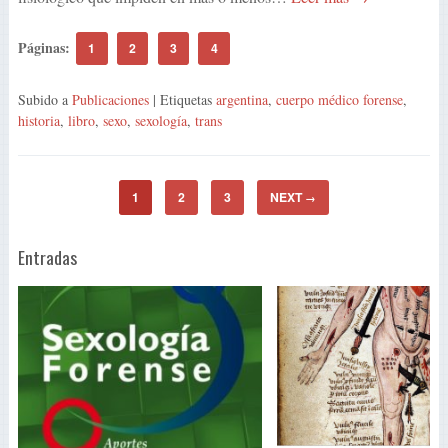
Páginas:
1
2
3
4
Subido a
Publicaciones
| Etiquetas
argentina
,
cuerpo médico forense
,
historia
,
libro
,
sexo
,
sexología
,
trans
1
2
3
NEXT
→
Entradas