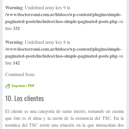
Warning
: Undefined array key 9 in
/www/doctorromi.com.ar/htdocs/wp-content/plugins/simple-
paginated-posts/includes/class-simple-paginated-posts.php
on
332
line
Warning
: Undefined array key 8 in
/www/doctorromi.com.ar/htdocs/wp-content/plugins/simple-
paginated-posts/includes/class-simple-paginated-posts.php
on
142
line
Continued from:
Imprimir / PDF
10. Los clientes
El cliente es una categoría de sumo interés, tomando en cuenta
que éste es el alma y la razón de la existencia del TSC. En la
temática del TSC existe una relación en la que interactúan dos