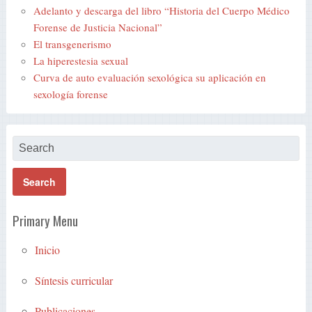
Adelanto y descarga del libro “Historia del Cuerpo Médico
Forense de Justicia Nacional”
El transgenerismo
La hiperestesia sexual
Curva de auto evaluación sexológica su aplicación en
sexología forense
Primary Menu
Inicio
Síntesis curricular
Publicaciones