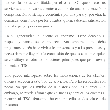
fuerzas: la oferta, constituida por el o la TSC, que ofrece sus
servicios, a uno o varios clientes a cambio de una remuneración o
compensación no siempre económica por una parte y, por otra, la
demanda, constituida por los clientes, quienes desean satisfacción
sexual y pagan por conseguirla.
En su generalidad, el cliente es anónimo. Tiene derecho al
respeto y jamás se le inquieta. Sin embargo, uno debe
preguntarse quién hace vivir a los proxenetas y a las prostitutas, y
necesariamente llegará a la conclusión de que es el cliente, quien
se constituye en otro de los actores principales que promueve y
fomenta el TSC.
Uno puede interrogarse sobre las motivaciones de los clientes,
quienes acceden a este tipo de servicios. Pero las respuestas son
pocas, ya que los mudos de la historia son los clientes. Sin
embargo, se puede afirmar que en líneas generales los clientes al
recurrir al TSC femenino buscan remedio a dos clases de
trastornos: