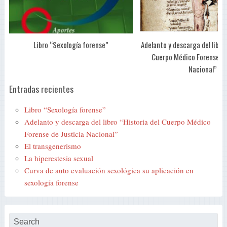
Libro “Sexología forense”
Adelanto y descarga del libro 
Cuerpo Médico Forense de
Nacional”
Entradas recientes
Libro “Sexología forense”
Adelanto y descarga del libro “Historia del Cuerpo Médico
Forense de Justicia Nacional”
El transgenerismo
La hiperestesia sexual
Curva de auto evaluación sexológica su aplicación en
sexología forense