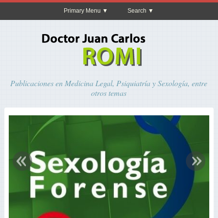
Primary Menu
Search
Publicaciones en Medicina Legal, Psiquiatría y Sexología, entre
otros temas