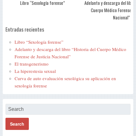
Libro “Sexología forense”
Adelanto y descarga del libro 
Cuerpo Médico Forense de
Nacional”
Entradas recientes
Libro “Sexología forense”
Adelanto y descarga del libro “Historia del Cuerpo Médico
Forense de Justicia Nacional”
El transgenerismo
La hiperestesia sexual
Curva de auto evaluación sexológica su aplicación en
sexología forense