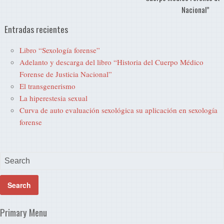
Nacional”
Entradas recientes
Libro “Sexología forense”
Adelanto y descarga del libro “Historia del Cuerpo Médico
Forense de Justicia Nacional”
El transgenerismo
La hiperestesia sexual
Curva de auto evaluación sexológica su aplicación en sexología
forense
Primary Menu