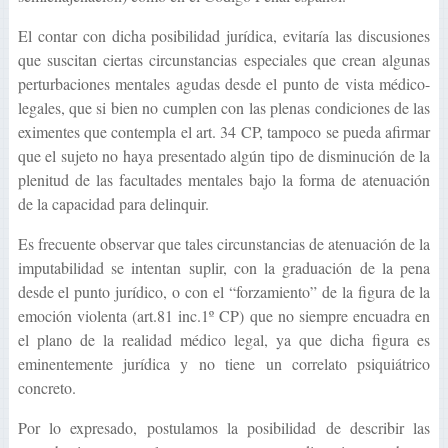
El contar con dicha posibilidad jurídica, evitaría las discusiones
que suscitan ciertas circunstancias especiales que crean algunas
perturbaciones mentales agudas desde el punto de vista médico-
legales, que si bien no cumplen con las plenas condiciones de las
eximentes que contempla el art. 34 CP, tampoco se pueda afirmar
que el sujeto no haya presentado algún tipo de disminución de la
plenitud de las facultades mentales bajo la forma de atenuación
de la capacidad para delinquir.
Es frecuente observar que tales circunstancias de atenuación de la
imputabilidad se intentan suplir, con la graduación de la pena
desde el punto jurídico, o con el “forzamiento” de la figura de la
emoción violenta (art.81 inc.1º CP) que no siempre encuadra en
el plano de la realidad médico legal, ya que dicha figura es
eminentemente jurídica y no tiene un correlato psiquiátrico
concreto.
Por lo expresado, postulamos la posibilidad de describir las