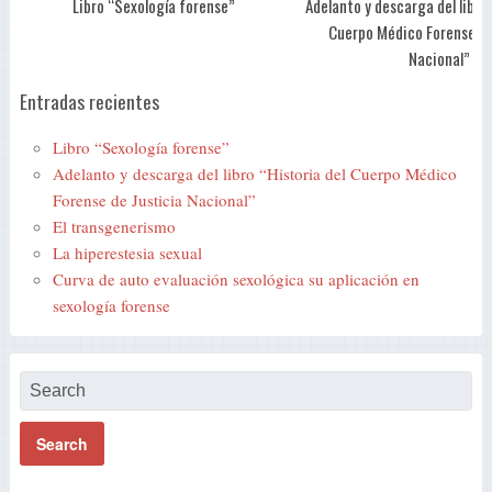
Libro “Sexología forense”
Adelanto y descarga del libro 
Cuerpo Médico Forense de
Nacional”
Entradas recientes
Libro “Sexología forense”
Adelanto y descarga del libro “Historia del Cuerpo Médico
Forense de Justicia Nacional”
El transgenerismo
La hiperestesia sexual
Curva de auto evaluación sexológica su aplicación en
sexología forense