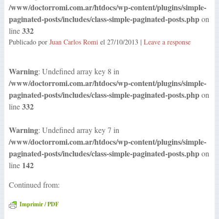
/www/doctorromi.com.ar/htdocs/wp-content/plugins/simple-
paginated-posts/includes/class-simple-paginated-posts.php
on
332
line
Publicado por
Juan Carlos Romi
el
27/10/2013
|
Leave a response
Warning
: Undefined array key 8 in
/www/doctorromi.com.ar/htdocs/wp-content/plugins/simple-
paginated-posts/includes/class-simple-paginated-posts.php
on
332
line
Warning
: Undefined array key 7 in
/www/doctorromi.com.ar/htdocs/wp-content/plugins/simple-
paginated-posts/includes/class-simple-paginated-posts.php
on
142
line
Continued from:
Imprimir / PDF