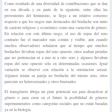
Como resultado de una diversidad de contribuciones que se dan
en esa década y en parte de la siguiente, entre ellas las
provenientes del feminismo, se llega a un relativo consenso
respecto a que los rasgos más destacados del berdache son tanto
de carácter religioso y económico como una variación de género.
En relación con este último rasgo, el uso de ropas del sexo
contrario fue el marcador más común y visible, aún cuando
muchos observadores señalaron que al tiempo que muchos
berdaches llevaban ropas del sexo opuesto, otros usaban prendas
que no pertenecían ni a uno ni a otro sexo y algunos llevaban
ropas del sexo opuesto sólo en determinadas ocasiones. Igual
variación se observó con relación a la orientación sexual.
Algunos tenían su pareja no berdache del mismo sexo, otros
parecían ser heterosexuales y otros bisexuales.
El transgénero abriga un gran potencial sea para desactivar al
género o para crear en el futuro la posibilidad de géneros
supernumerarios como categorías sociales que no están basadas
ya en la biología.