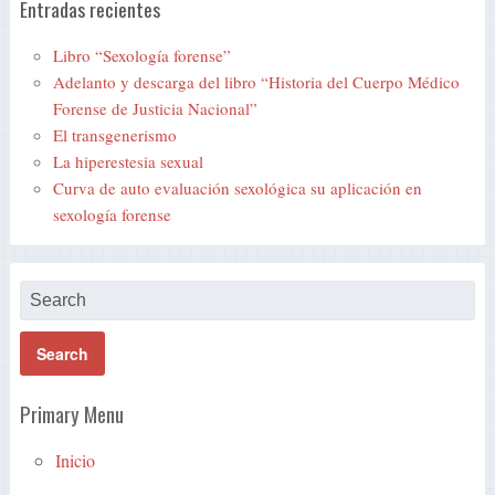
Entradas recientes
Libro “Sexología forense”
Adelanto y descarga del libro “Historia del Cuerpo Médico
Forense de Justicia Nacional”
El transgenerismo
La hiperestesia sexual
Curva de auto evaluación sexológica su aplicación en
sexología forense
Primary Menu
Inicio