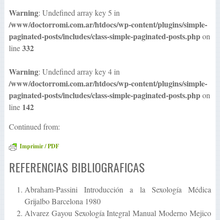
Warning
: Undefined array key 5 in
/www/doctorromi.com.ar/htdocs/wp-content/plugins/simple-
paginated-posts/includes/class-simple-paginated-posts.php
on
332
line
Warning
: Undefined array key 4 in
/www/doctorromi.com.ar/htdocs/wp-content/plugins/simple-
paginated-posts/includes/class-simple-paginated-posts.php
on
142
line
Continued from:
Imprimir / PDF
REFERENCIAS BIBLIOGRAFICAS
Abraham-Passini Introducción a la Sexología Médica
Grijalbo Barcelona 1980
Alvarez Gayou Sexología Integral Manual Moderno Mejico