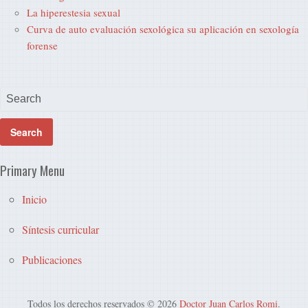
La hiperestesia sexual
Curva de auto evaluación sexológica su aplicación en sexología
forense
Primary Menu
Inicio
Síntesis curricular
Publicaciones
Todos los derechos reservados © 2026
Doctor Juan Carlos Romi
.