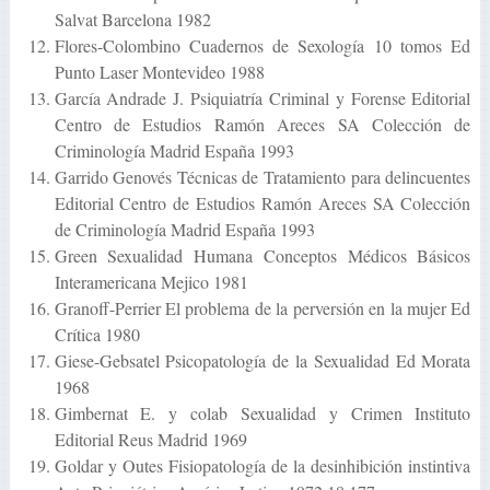
Salvat Barcelona 1982
Flores-Colombino Cuadernos de Sexología 10 tomos Ed
Punto Laser Montevideo 1988
García Andrade J. Psiquiatría Criminal y Forense Editorial
Centro de Estudios Ramón Areces SA Colección de
Criminología Madrid España 1993
Garrido Genovés Técnicas de Tratamiento para delincuentes
Editorial Centro de Estudios Ramón Areces SA Colección
de Criminología Madrid España 1993
Green Sexualidad Humana Conceptos Médicos Básicos
Interamericana Mejico 1981
Granoff-Perrier El problema de la perversión en la mujer Ed
Crítica 1980
Giese-Gebsatel Psicopatología de la Sexualidad Ed Morata
1968
Gimbernat E. y colab Sexualidad y Crimen Instituto
Editorial Reus Madrid 1969
Goldar y Outes Fisiopatología de la desinhibición instintiva