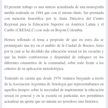
El presente trabajo es una síntesis actualizada de una monografía
inédita realizada en 1984 que con el mismo título, fue premiada
con mención honorífica por la Junta Directiva del Centro
Regional para la Educación Superior en América Latina y el
Caribe (CRESALC) con sede en Bogotá Colombia.
Hemos reflotado el tema a propósito de que en estos día se
promulgado una ley en el ambito de la Ciudad de Buenos Aires
por la cual se ha decidido dar educación sexual en las escuelas y
que ha traido controversias y disparidad de enfoques en los
diferentes estamentos de la comunidad, sobre todo frente a los
criterios de su aplicación metodológica.
Teniendo en cuenta que desde 1970 venimos bregando a través
de la Asociación Argentina de Sexología que representabamos en
aquellos tiempos sobre la necesidad de implementar la educación
sexual en general y en la escuela en particular, nos permitimos
actualizar un aporte que no intenta ser novedoso sino histórico.