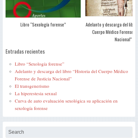
Libro “Sexología forense”
Adelanto y descarga del libro 
Cuerpo Médico Forense de
Nacional”
Entradas recientes
Libro “Sexología forense”
Adelanto y descarga del libro “Historia del Cuerpo Médico
Forense de Justicia Nacional”
El transgenerismo
La hiperestesia sexual
Curva de auto evaluación sexológica su aplicación en
sexología forense