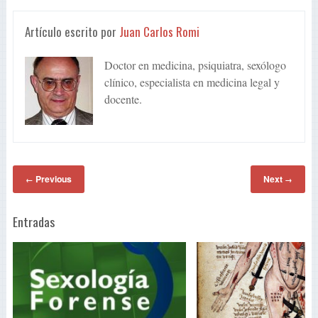
Artículo escrito por
Juan Carlos Romi
Doctor en medicina, psiquiatra, sexólogo
clínico, especialista en medicina legal y
docente.
Previous
Next
←
→
Entradas