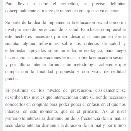
Para llevar a cabo el cometido, es preciso delimitar
conceptualmente el marco de referencia con que se va encarar.
Se parte de la idea de implementar la educación sexual como un
nivel primario de prevención de la salud. Para hacer comprensible
este hecho es necesario primero desarrollar aunque en forma
sucinta, alguna reflexiones sobre los criterios de salud y
enfermedad apoyados sobre un enfoque ecológico, para luego
hacer algunas consideraciones teóricas sobre la educación sexual,
y por último intentar formular un metodología coherente que
cumpla con la finalidad propuesta y con visos de realidad
práctica.
Si partimos de los niveles de prevención, clásicamente se
describen tres niveles que interaccionan entre si, siendo necesario
conocerlos en conjunto para poder poner el énfasis en el que nos
interesa, en este momento, que es el primario. Así al nivel
primario le interesa la disminución de la frecuencia de un mal, al
secundario intentar disminuir la duración de un mal y por último