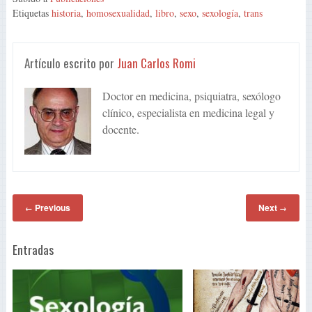
Etiquetas
historia
,
homosexualidad
,
libro
,
sexo
,
sexología
,
trans
Artículo escrito por
Juan Carlos Romi
Doctor en medicina, psiquiatra, sexólogo
clínico, especialista en medicina legal y
docente.
Previous
Next
←
→
Entradas