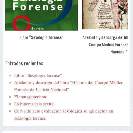
Libro “Sexología forense”
Adelanto y descarga del libro 
Cuerpo Médico Forense de
Nacional”
Entradas recientes
Libro “Sexología forense”
Adelanto y descarga del libro “Historia del Cuerpo Médico
Forense de Justicia Nacional”
El transgenerismo
La hiperestesia sexual
Curva de auto evaluación sexológica su aplicación en
sexología forense