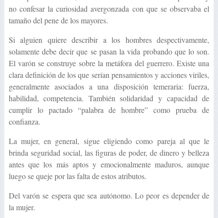
no confesar la curiosidad avergonzada con que se observaba el
tamaño del pene de los mayores.
Si alguien quiere describir a los hombres despectivamente,
solamente debe decir que se pasan la vida probando que lo son.
El varón se construye sobre la metáfora del guerrero. Existe una
clara definición de los que serían pensamientos y acciones viriles,
generalmente asociados a una disposición temeraria: fuerza,
habilidad, competencia. También solidaridad y capacidad de
cumplir lo pactado “palabra de hombre” como prueba de
confianza.
La mujer, en general, sigue eligiendo como pareja al que le
brinda seguridad social, las figuras de poder, de dinero y belleza
antes que los más aptos y emocionalmente maduros, aunque
luego se queje por las falta de estos atributos.
Del varón se espera que sea autónomo. Lo peor es depender de
la mujer.