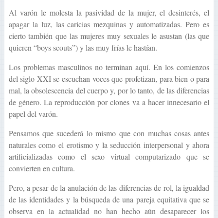
Al varón le molesta la pasividad de la mujer, el desinterés, el
apagar la luz, las caricias mezquinas y automatizadas. Pero es
cierto también que las mujeres muy sexuales le asustan (las que
quieren “boys scouts”) y las muy frías le hastían.
Los problemas masculinos no terminan aquí. En los comienzos
del siglo XXI se escuchan voces que profetizan, para bien o para
mal, la obsolescencia del cuerpo y, por lo tanto, de las diferencias
de género. La reproducción por clones va a hacer innecesario el
papel del varón.
Pensamos que sucederá lo mismo que con muchas cosas antes
naturales como el erotismo y la seducción interpersonal y ahora
artificializadas como el sexo virtual computarizado que se
convierten en cultura.
Pero, a pesar de la anulación de las diferencias de rol, la igualdad
de las identidades y la búsqueda de una pareja equitativa que se
observa en la actualidad no han hecho aún desaparecer los