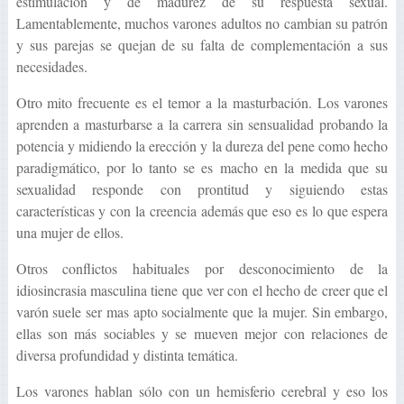
estimulación y de madurez de su respuesta sexual.
Lamentablemente, muchos varones adultos no cambian su patrón
y sus parejas se quejan de su falta de complementación a sus
necesidades.
Otro mito frecuente es el temor a la masturbación. Los varones
aprenden a masturbarse a la carrera sin sensualidad probando la
potencia y midiendo la erección y la dureza del pene como hecho
paradigmático, por lo tanto se es macho en la medida que su
sexualidad responde con prontitud y siguiendo estas
características y con la creencia además que eso es lo que espera
una mujer de ellos.
Otros conflictos habituales por desconocimiento de la
idiosincrasia masculina tiene que ver con el hecho de creer que el
varón suele ser mas apto socialmente que la mujer. Sin embargo,
ellas son más sociables y se mueven mejor con relaciones de
diversa profundidad y distinta temática.
Los varones hablan sólo con un hemisferio cerebral y eso los