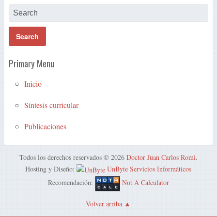
Primary Menu
Inicio
Síntesis curricular
Publicaciones
Todos los derechos reservados © 2026
Doctor Juan Carlos Romi
.
Hosting y Diseño:
UnByte Servicios Informáticos
Recomendación:
Not A Calculator
Volver arriba