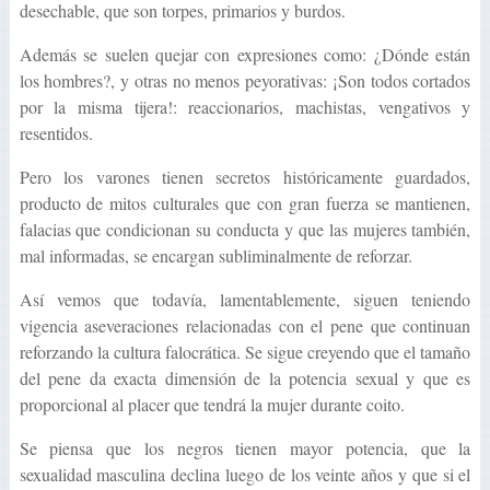
desechable, que son torpes, primarios y burdos.
Además se suelen quejar con expresiones como: ¿Dónde están
los hombres?, y otras no menos peyorativas: ¡Son todos cortados
por la misma tijera!: reaccionarios, machistas, vengativos y
resentidos.
Pero los varones tienen secretos históricamente guardados,
producto de mitos culturales que con gran fuerza se mantienen,
falacias que condicionan su conducta y que las mujeres también,
mal informadas, se encargan subliminalmente de reforzar.
Así vemos que todavía, lamentablemente, siguen teniendo
vigencia aseveraciones relacionadas con el pene que continuan
reforzando la cultura falocrática. Se sigue creyendo que el tamaño
del pene da exacta dimensión de la potencia sexual y que es
proporcional al placer que tendrá la mujer durante coito.
Se piensa que los negros tienen mayor potencia, que la
sexualidad masculina declina luego de los veinte años y que si el