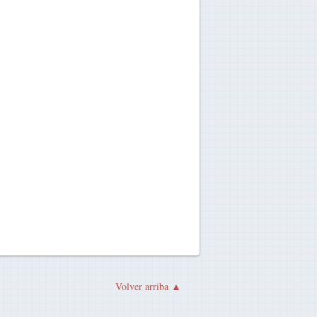
Volver arriba