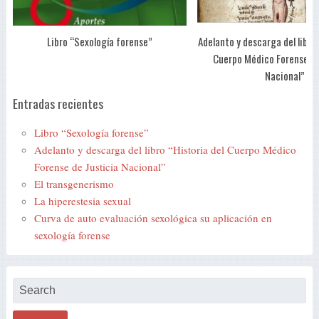
Libro “Sexología forense”
Adelanto y descarga del libro 
Cuerpo Médico Forense de
Nacional”
Entradas recientes
Libro “Sexología forense”
Adelanto y descarga del libro “Historia del Cuerpo Médico
Forense de Justicia Nacional”
El transgenerismo
La hiperestesia sexual
Curva de auto evaluación sexológica su aplicación en
sexología forense