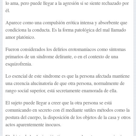
lo ama, pero puede llegar a la agresión si se siente rechazado por
él.
Aparece como una compulsión erótica intensa y absorbente que
condiciona la conducta. Es la forma patológica del mal llamado
amor platónico.
Fueron considerados los delirios erotomaníacos como síntomas
primarios de un síndrome delirante, o en el contexto de una
esquizofrenia.
Lo esencial de este síndrome es que la persona afectada mantiene
una creencia alucinatoria de que otra persona, normalmente de
rango social superior, está secretamente enamorada de ella.
El sujeto puede llegar a creer que la otra persona se está
comunicando en secreto con él mediante sutiles métodos como la
postura del cuerpo, la disposición de los objetos de la casa y otros
actos aparentemente inocuos.