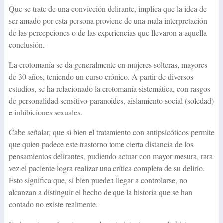
Que se trate de una convicción delirante, implica que la idea de
ser amado por esta persona proviene de una mala interpretación
de las percepciones o de las experiencias que llevaron a aquella
conclusión.
La erotomanía se da generalmente en mujeres solteras, mayores
de 30 años, teniendo un curso crónico. A partir de diversos
estudios, se ha relacionado la erotomanía sistemática, con rasgos
de personalidad sensitivo-paranoides, aislamiento social (soledad)
e inhibiciones sexuales.
Cabe señalar, que si bien el tratamiento con antipsicóticos permite
que quien padece este trastorno tome cierta distancia de los
pensamientos delirantes, pudiendo actuar con mayor mesura, rara
vez el paciente logra realizar una crítica completa de su delirio.
Esto significa que, si bien pueden llegar a controlarse, no
alcanzan a distinguir el hecho de que la historia que se han
contado no existe realmente.