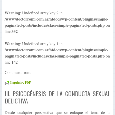
Warning
: Undefined array key 2 in
/www/doctorromi.com.ar/htdocs/wp-content/plugins/simple-
paginated-posts/includes/class-simple-paginated-posts.php
on
332
line
Warning
: Undefined array key 1 in
/www/doctorromi.com.ar/htdocs/wp-content/plugins/simple-
paginated-posts/includes/class-simple-paginated-posts.php
on
142
line
Continued from:
Imprimir / PDF
III. PSICOGÉNESIS DE LA CONDUCTA SEXUAL
DELICTIVA
Desde cualquier perspectiva que se enfoque el tema de la