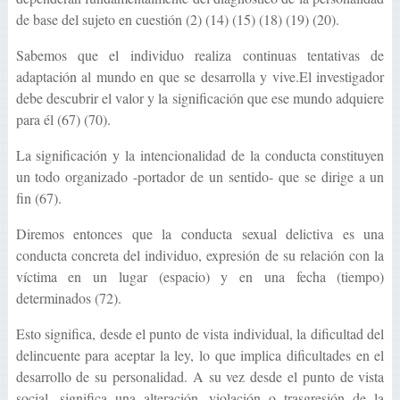
de base del sujeto en cuestión (2) (14) (15) (18) (19) (20).
Sabemos que el individuo realiza continuas tentativas de
adaptación al mundo en que se desarrolla y vive.El investigador
debe descubrir el valor y la significación que ese mundo adquiere
para él (67) (70).
La significación y la intencionalidad de la conducta constituyen
un todo organizado -portador de un sentido- que se dirige a un
fin (67).
Diremos entonces que la conducta sexual delictiva es una
conducta concreta del individuo, expresión de su relación con la
víctima en un lugar (espacio) y en una fecha (tiempo)
determinados (72).
Esto significa, desde el punto de vista individual, la dificultad del
delincuente para aceptar la ley, lo que implica dificultades en el
desarrollo de su personalidad. A su vez desde el punto de vista
social, significa una alteración, violación o trasgresión de la