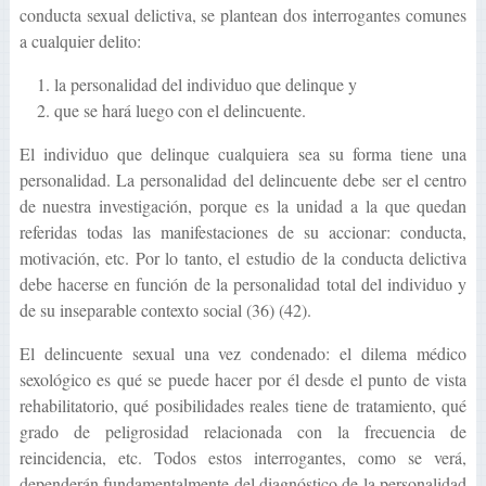
conducta sexual delictiva, se plantean dos interrogantes comunes
a cualquier delito:
la personalidad del individuo que delinque y
que se hará luego con el delincuente.
El individuo que delinque cualquiera sea su forma tiene una
personalidad. La personalidad del delincuente debe ser el centro
de nuestra investigación, porque es la unidad a la que quedan
referidas todas las manifestaciones de su accionar: conducta,
motivación, etc. Por lo tanto, el estudio de la conducta delictiva
debe hacerse en función de la personalidad total del individuo y
de su inseparable contexto social (36) (42).
El delincuente sexual una vez condenado: el dilema médico
sexológico es qué se puede hacer por él desde el punto de vista
rehabilitatorio, qué posibilidades reales tiene de tratamiento, qué
grado de peligrosidad relacionada con la frecuencia de
reincidencia, etc. Todos estos interrogantes, como se verá,
dependerán fundamentalmente del diagnóstico de la personalidad