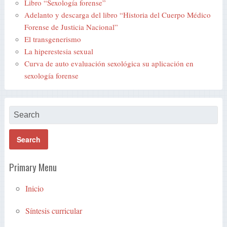
Libro “Sexología forense”
Adelanto y descarga del libro “Historia del Cuerpo Médico
Forense de Justicia Nacional”
El transgenerismo
La hiperestesia sexual
Curva de auto evaluación sexológica su aplicación en
sexología forense
Primary Menu
Inicio
Síntesis curricular