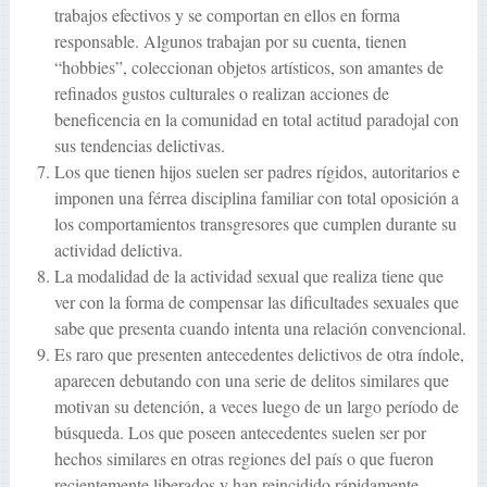
trabajos efectivos y se comportan en ellos en forma
responsable. Algunos trabajan por su cuenta, tienen
“hobbies”, coleccionan objetos artísticos, son amantes de
refinados gustos culturales o realizan acciones de
beneficencia en la comunidad en total actitud paradojal con
sus tendencias delictivas.
Los que tienen hijos suelen ser padres rígidos, autoritarios e
imponen una férrea disciplina familiar con total oposición a
los comportamientos transgresores que cumplen durante su
actividad delictiva.
La modalidad de la actividad sexual que realiza tiene que
ver con la forma de compensar las dificultades sexuales que
sabe que presenta cuando intenta una relación convencional.
Es raro que presenten antecedentes delictivos de otra índole,
aparecen debutando con una serie de delitos similares que
motivan su detención, a veces luego de un largo período de
búsqueda. Los que poseen antecedentes suelen ser por
hechos similares en otras regiones del país o que fueron
recientemente liberados y han reincidido rápidamente.