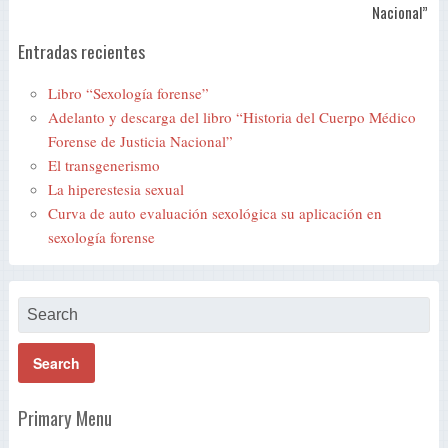
Nacional”
Entradas recientes
Libro “Sexología forense”
Adelanto y descarga del libro “Historia del Cuerpo Médico
Forense de Justicia Nacional”
El transgenerismo
La hiperestesia sexual
Curva de auto evaluación sexológica su aplicación en
sexología forense
Primary Menu