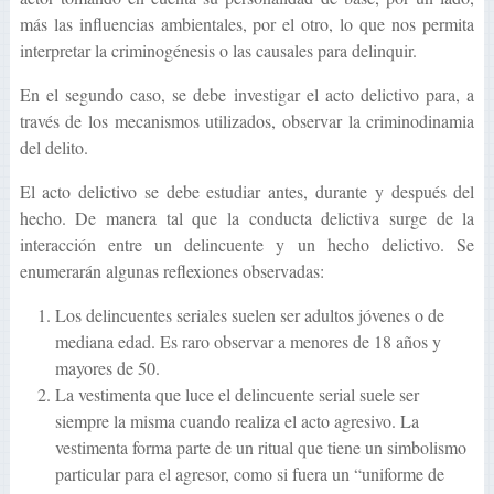
más las influencias ambientales, por el otro, lo que nos permita
interpretar la criminogénesis o las causales para delinquir.
En el segundo caso, se debe investigar el acto delictivo para, a
través de los mecanismos utilizados, observar la criminodinamia
del delito.
El acto delictivo se debe estudiar antes, durante y después del
hecho. De manera tal que la conducta delictiva surge de la
interacción entre un delincuente y un hecho delictivo. Se
enumerarán algunas reflexiones observadas:
Los delincuentes seriales suelen ser adultos jóvenes o de
mediana edad. Es raro observar a menores de 18 años y
mayores de 50.
La vestimenta que luce el delincuente serial suele ser
siempre la misma cuando realiza el acto agresivo. La
vestimenta forma parte de un ritual que tiene un simbolismo
particular para el agresor, como si fuera un “uniforme de