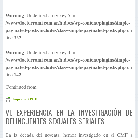
Warning
: Undefined array key 5 in
/www/doctorromi.com.ar/htdocs/wp-content/plugins/simple-
paginated-posts/includes/class-simple-paginated-posts.php
on
332
line
Warning
: Undefined array key 4 in
/www/doctorromi.com.ar/htdocs/wp-content/plugins/simple-
paginated-posts/includes/class-simple-paginated-posts.php
on
142
line
Continued from:
Imprimir / PDF
VI. EXPERIENCIA EN LA INVESTIGACIÓN DE
DELINCUENTES SEXUALES SERIALES
En la década del noventa, hemos investigado en el CMF a