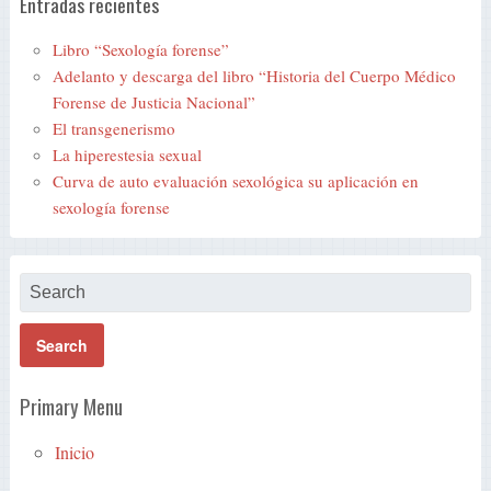
Entradas recientes
Libro “Sexología forense”
Adelanto y descarga del libro “Historia del Cuerpo Médico
Forense de Justicia Nacional”
El transgenerismo
La hiperestesia sexual
Curva de auto evaluación sexológica su aplicación en
sexología forense
Primary Menu
Inicio