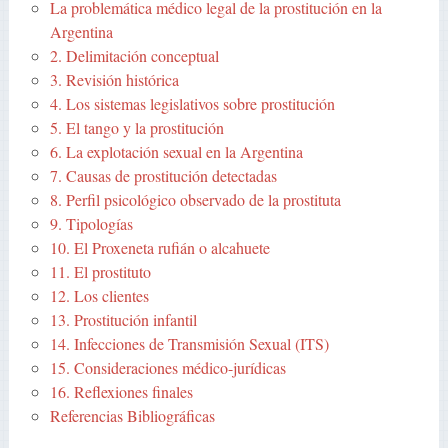
La problemática médico legal de la prostitución en la
Argentina
2. Delimitación conceptual
3. Revisión histórica
4. Los sistemas legislativos sobre prostitución
5. El tango y la prostitución
6. La explotación sexual en la Argentina
7. Causas de prostitución detectadas
8. Perfil psicológico observado de la prostituta
9. Tipologías
10. El Proxeneta rufián o alcahuete
11. El prostituto
12. Los clientes
13. Prostitución infantil
14. Infecciones de Transmisión Sexual (ITS)
15. Consideraciones médico-jurídicas
16. Reflexiones finales
Referencias Bibliográficas