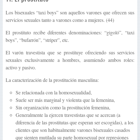
Los bisexuales “taxi boys” son aquellos varones que ofrecen sus
servicios sexuales tanto a varones como a mujeres. (44)
El prostituto recibe diferentes denominaciones: “gigoló”, “taxi
boys”, “bufarrón”, “striper”, etc.
El varón travestista que se prostituye ofreciendo sus servicios
sexuales exclusivamente a hombres, asumiendo ambos roles:
activo y pasivo.
La caracterización de la prostitución masculina:
Se relacionada con la homosexualidad,
Suele ser más marginal y violenta que la femenina,
Sin organización como la prostitución femenina,
Generalmente la ejercen travestistas que se acercan (a
diferencia de las prostitutas que esperan ser escogidas), a los
clientes que son habitualmente varones bisexuales casados
que sienten mutilada su parte homosexual por represiones