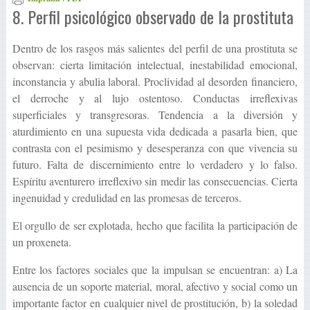
8. Perfil psicológico observado de la prostituta
Dentro de los rasgos más salientes del perfil de una prostituta se
observan: cierta limitación intelectual, inestabilidad emocional,
inconstancia y abulia laboral. Proclividad al desorden financiero,
el derroche y al lujo ostentoso. Conductas irreflexivas
superficiales y transgresoras. Tendencia a la diversión y
aturdimiento en una supuesta vida dedicada a pasarla bien, que
contrasta con el pesimismo y desesperanza con que vivencia su
futuro. Falta de discernimiento entre lo verdadero y lo falso.
Espíritu aventurero irreflexivo sin medir las consecuencias. Cierta
ingenuidad y credulidad en las promesas de terceros.
El orgullo de ser explotada, hecho que facilita la participación de
un proxeneta.
Entre los factores sociales que la impulsan se encuentran: a) La
ausencia de un soporte material, moral, afectivo y social como un
importante factor en cualquier nivel de prostitución, b) la soledad