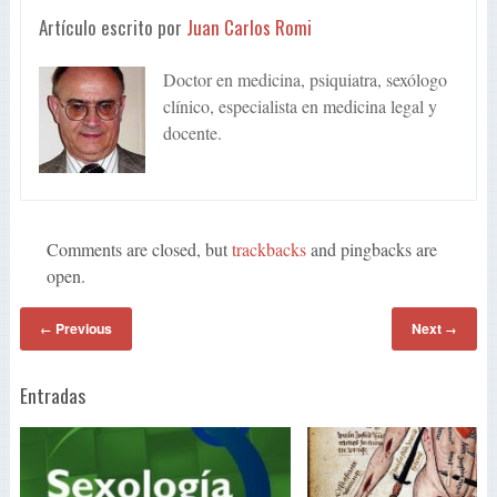
Artículo escrito por
Juan Carlos Romi
Doctor en medicina, psiquiatra, sexólogo
clínico, especialista en medicina legal y
docente.
Comments are closed, but
trackbacks
and pingbacks are
open.
Previous
Next
←
→
Entradas