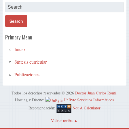
Primary Menu
Inicio
Síntesis curricular
Publicaciones
Todos los derechos reservados © 2026
Doctor Juan Carlos Romi
.
Hosting y Diseño:
UnByte Servicios Informáticos
Recomendación:
Not A Calculator
Volver arriba