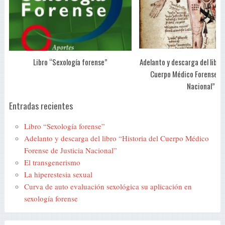
Libro “Sexología forense”
Adelanto y descarga del libro 
Cuerpo Médico Forense de
Nacional”
Entradas recientes
Libro “Sexología forense”
Adelanto y descarga del libro “Historia del Cuerpo Médico
Forense de Justicia Nacional”
El transgenerismo
La hiperestesia sexual
Curva de auto evaluación sexológica su aplicación en
sexología forense