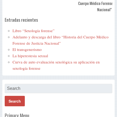
Cuerpo Médico Forense de
Nacional”
Entradas recientes
Libro “Sexología forense”
Adelanto y descarga del libro “Historia del Cuerpo Médico
Forense de Justicia Nacional”
El transgenerismo
La hiperestesia sexual
Curva de auto evaluación sexológica su aplicación en
sexología forense
Primary Menu